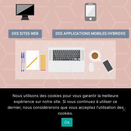
DES SITES WEB
DES APPLICATIONS MOBILES HYBRIDES
Nous utilisons des cookies pour vous garantir la meilleure
expérience sur notre site. Si vous continuez à utiliser ce
dernier, nous considérerons que vous acceptez l'utilisation des
cookies.
Ok