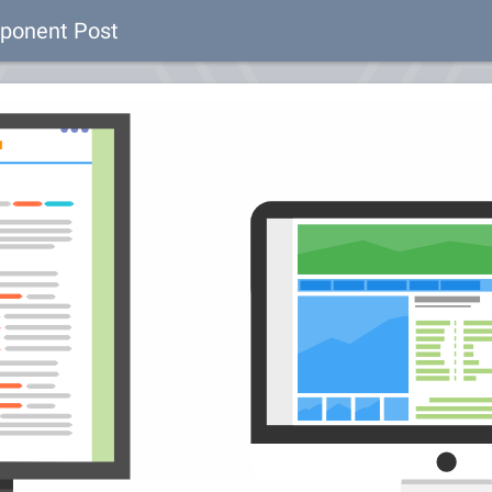
mponent Post