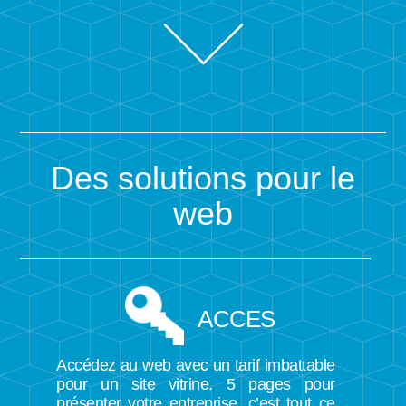
Des solutions pour le
web
ACCES
Accédez au web avec un tarif imbattable
pour un site vitrine. 5 pages pour
présenter votre entreprise, c’est tout ce