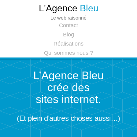
L'Agence
Bleu
Le web raisonné
Contact
Blog
Réalisations
Qui sommes nous ?
L’Agence Bleu
crée des
sites internet.
(Et plein d’autres choses aussi…)