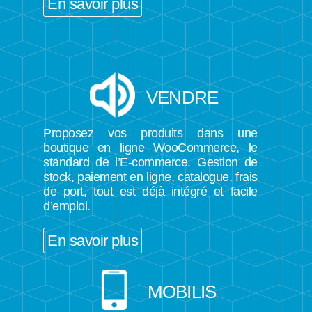
En savoir plus
VENDRE
Proposez vos produits dans une
boutique en ligne WooCommerce, le
standard de l’E-commerce. Gestion de
stock, paiement en ligne, catalogue, frais
de port, tout est déjà intégré et facile
d’emploi.
En savoir plus
MOBILIS