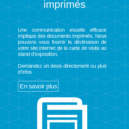
imprimés
Une communication visuelle efficace
implique des documents imprimés. Nous
pouvons vous fournir la déclinaison de
votre site internet de la carte de visite au
stand d’exposition.
Demandez un devis directement ou plus
d’infos
En savoir plus