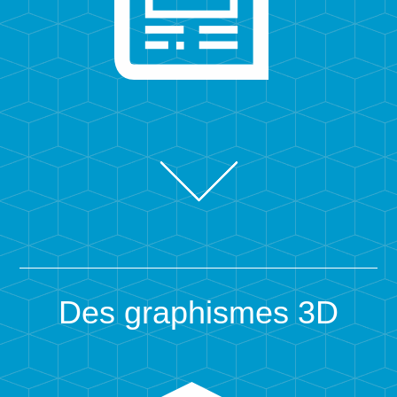
Des graphismes 3D