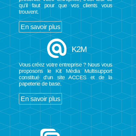
qu’il faut pour que vos clients vous
trouvent.
En savoir plus
K2M
Vous créez votre entreprise ? Nous vous
proposons le Kit Média Multisupport
constitué d’un site ACCES et de la
papeterie de base.
En savoir plus