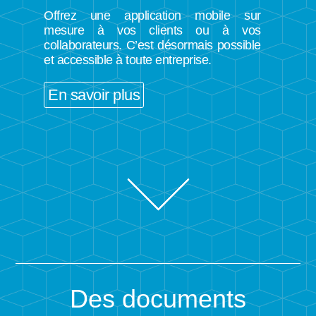
Offrez une application mobile sur
mesure à vos clients ou à vos
collaborateurs. C’est désormais possible
et accessible à toute entreprise.
En savoir plus
Des documents