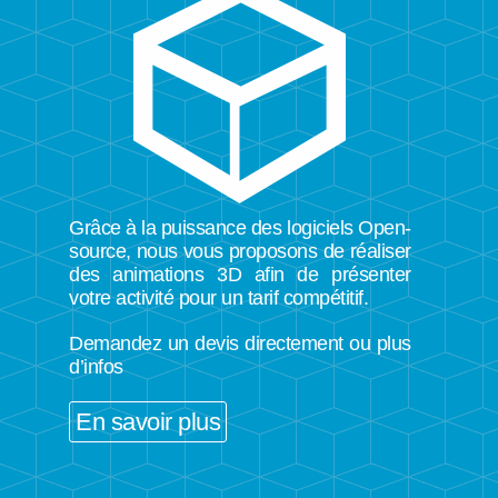
Grâce à la puissance des logiciels Open-
source, nous vous proposons de réaliser
des animations 3D afin de présenter
votre activité pour un tarif compétitif.
Demandez un devis directement ou plus
d’infos
En savoir plus