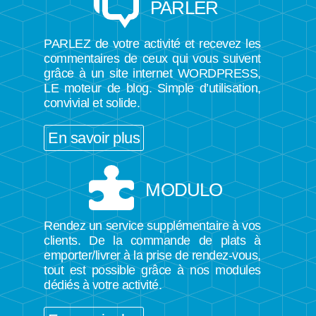
PARLER
PARLEZ de votre activité et recevez les
commentaires de ceux qui vous suivent
grâce à un site internet WORDPRESS,
LE moteur de blog. Simple d’utilisation,
convivial et solide.
En savoir plus
MODULO
Rendez un service supplémentaire à vos
clients. De la commande de plats à
emporter/livrer à la prise de rendez-vous,
tout est possible grâce à nos modules
dédiés à votre activité.