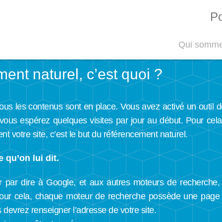
Po
Qui somme
ent naturel, c’est quoi ?
 tous les contenus sont en place. Vous avez activé un outil d
t vous espérez quelques visites par jour au début. Pour cela
 votre site, c’est le but du référencement naturel.
 qu’on lui dit.
 par dire à Google, et aux autres moteurs de recherche,
 Pour cela, chaque moteur de recherche possède une page
 devrez renseigner l’adresse de votre site.